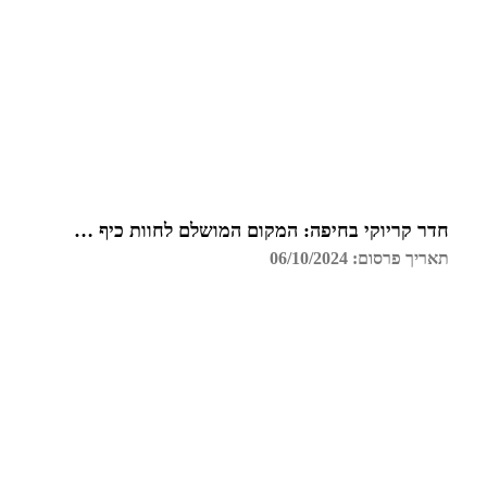
חדר קריוקי בחיפה: המקום המושלם לחוות כיף עם חברים
תאריך פרסום: 06/10/2024