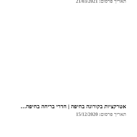
תאריך פרסום: 21/03/2021
אטרקציות בקורונה בחיפה | חדרי בריחה בחיפה | גלדיאטור
תאריך פרסום: 15/12/2020