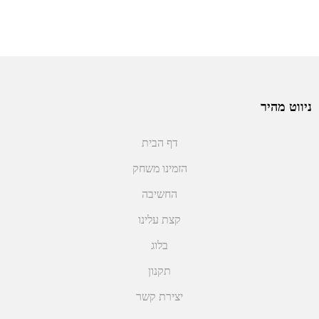
ניווט מהיר
דף הבית
הזמינו משחק
החשיבה
קצת עלינו
בלוג
תקנון
יצירת קשר