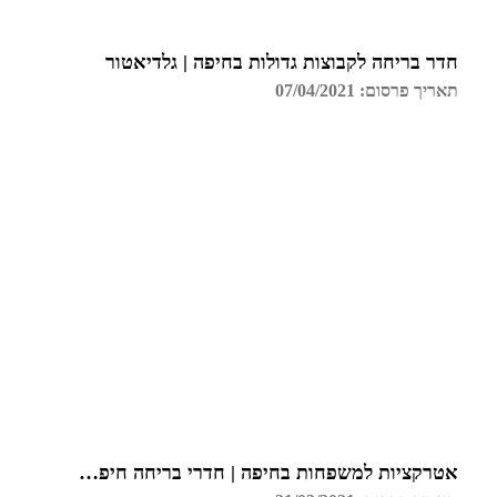
חדר בריחה לקבוצות גדולות בחיפה | גלדיאטור
תאריך פרסום: 07/04/2021
אטרקציות למשפחות בחיפה | חדרי בריחה חיפה | גלדיאטור