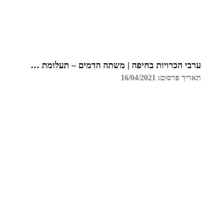
ערבי הכרויות בחיפה | משתה הדמים – תעלומת רצח בכל הארץ
תאריך פרסום: 16/04/2021