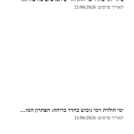
תאריך פרסום: 21/06/2026
ימי הולדת וימי גיבוש בחדר בריחה: הפתרון המושלם בחיפה
תאריך פרסום: 21/06/2026