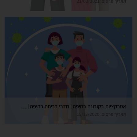
תאריך פרסום: 21/03/2021
אטרקציות בקורונה בחיפה | חדרי בריחה בחיפה | גלדיאטור
תאריך פרסום: 15/12/2020