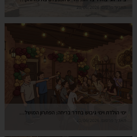
תאריך פרסום: 21/06/2026
ימי הולדת וימי גיבוש בחדר בריחה: הפתרון המושלם בחיפה
תאריך פרסום: 21/06/2026