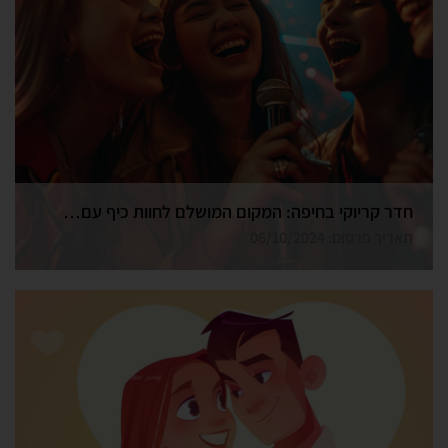
חדר קריוקי בחיפה: המקום המושלם לחוות כיף עם חברים
תאריך פרסום: 06/10/2024