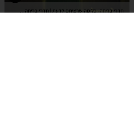
חדרי בריחה- כל מה שרציתם לדעת | חדרי בריחה בקריות
תאריך פרסום: 08/09/2019
חדרי בריחה מחיר | חדרי בריחה בחיפה והקריות
תאריך פרסום: 26/08/2019