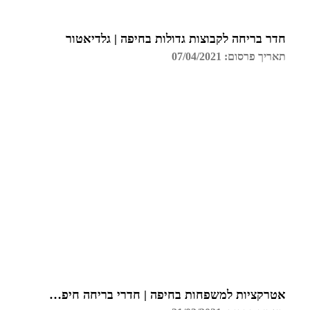
חדר בריחה לקבוצות גדולות בחיפה | גלדיאטור
תאריך פרסום: 07/04/2021
אטרקציות למשפחות בחיפה | חדרי בריחה חיפה | גלדיאטור