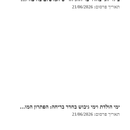
תאריך פרסום: 21/06/2026
ימי הולדת וימי גיבוש בחדר בריחה: הפתרון המושלם בחיפה
תאריך פרסום: 21/06/2026