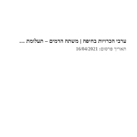
ערבי הכרויות בחיפה | משתה הדמים – תעלומת רצח בכל הארץ
תאריך פרסום: 16/04/2021