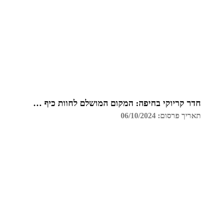
חדר קריוקי בחיפה: המקום המושלם לחוות כיף עם חברים
תאריך פרסום: 06/10/2024