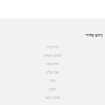
ניווט מהיר
דף הבית
הזמינו משחק
החשיבה
קצת עלינו
בלוג
תקנון
יצירת קשר