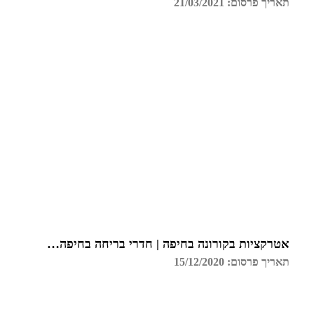
תאריך פרסום: 21/03/2021
אטרקציות בקורונה בחיפה | חדרי בריחה בחיפה | גלדיאטור
תאריך פרסום: 15/12/2020