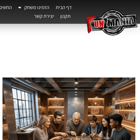
דף הבית
הזמינו משחק
החשיב
תקנון
יצירת קשר