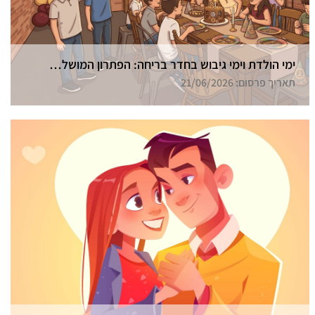
ימי הולדת וימי גיבוש בחדר בריחה: הפתרון המושלם בחיפה
תאריך פרסום: 21/06/2026