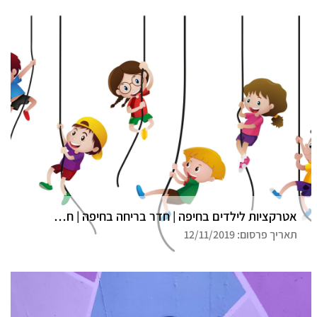
אטרקציות לילדים בחיפה | חדר בריחה בחיפה | חדר בריחה דרך המלך
תאריך פרסום: 12/11/2019