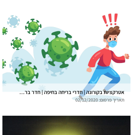
אטרקציות בקורונה | חדרי בריחה בחיפה | חדר בריחה גלדיאטור
תאריך פרסום: 02/12/2020