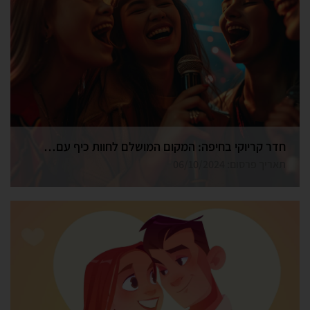
חדר קריוקי בחיפה: המקום המושלם לחוות כיף עם חברים
תאריך פרסום: 06/10/2024