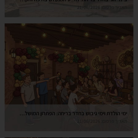
תאריך פרסום: 21/06/2026
ימי הולדת וימי גיבוש בחדר בריחה: הפתרון המושלם בחיפה
תאריך פרסום: 21/06/2026