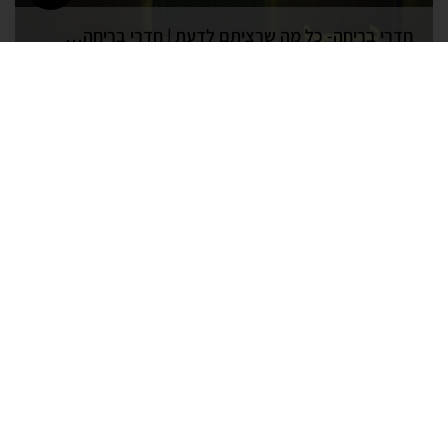
חדרי בריחה- כל מה שרציתם לדעת | חדרי בריחה בקריות
תאריך פרסום: 08/09/2019
חדרי בריחה מחיר | חדרי בריחה בחיפה והקריות
תאריך פרסום: 26/08/2019