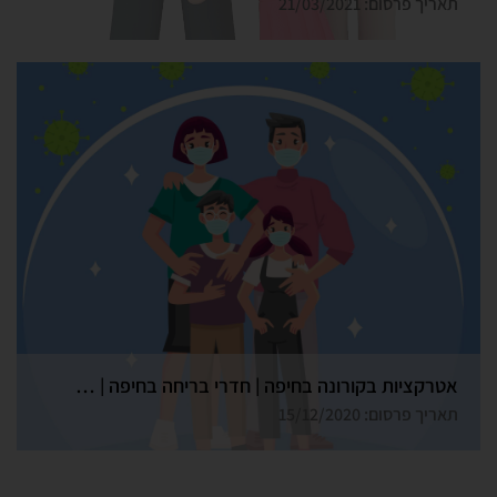
תאריך פרסום: 21/03/2021
אטרקציות בקורונה בחיפה | חדרי בריחה בחיפה | גלדיאטור
תאריך פרסום: 15/12/2020