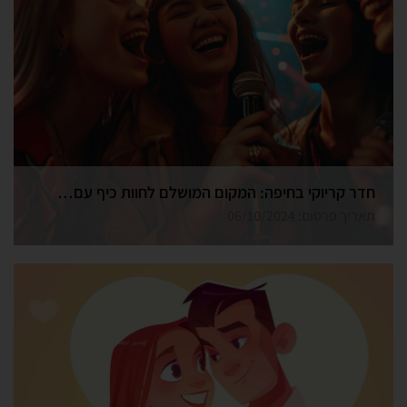
חדר קריוקי בחיפה: המקום המושלם לחוות כיף עם חברים
תאריך פרסום: 06/10/2024