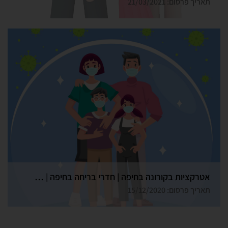
תאריך פרסום: 21/03/2021
אטרקציות בקורונה בחיפה | חדרי בריחה בחיפה | גלדיאטור
תאריך פרסום: 15/12/2020