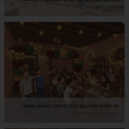
תאריך פרסום: 21/06/2026
ימי הולדת וימי גיבוש בחדר בריחה: הפתרון המושלם בחיפה
תאריך פרסום: 21/06/2026