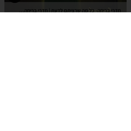
חדרי בריחה- כל מה שרציתם לדעת | חדרי בריחה בקריות
תאריך פרסום: 08/09/2019
חדרי בריחה מחיר | חדרי בריחה בחיפה והקריות
תאריך פרסום: 26/08/2019