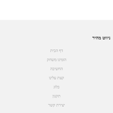
ניווט מהיר
דף הבית
הזמינו משחק
החשיבה
קצת עלינו
בלוג
תקנון
יצירת קשר