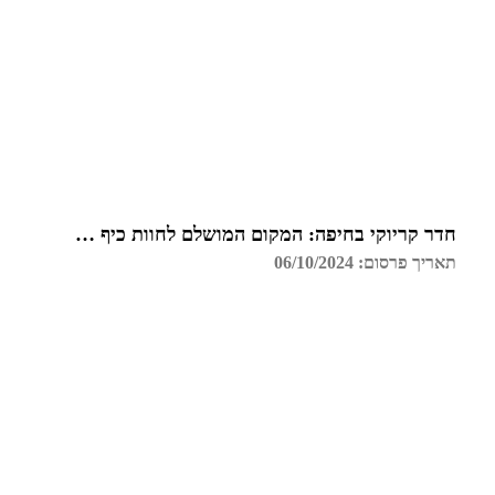
חדר קריוקי בחיפה: המקום המושלם לחוות כיף עם חברים
תאריך פרסום: 06/10/2024