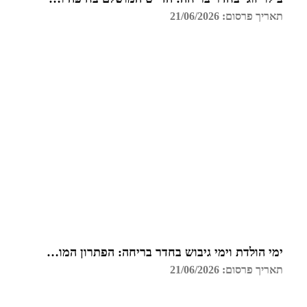
תאריך פרסום: 21/06/2026
ימי הולדת וימי גיבוש בחדר בריחה: הפתרון המושלם בחיפה
תאריך פרסום: 21/06/2026