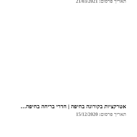
תאריך פרסום: 21/03/2021
אטרקציות בקורונה בחיפה | חדרי בריחה בחיפה | גלדיאטור
תאריך פרסום: 15/12/2020