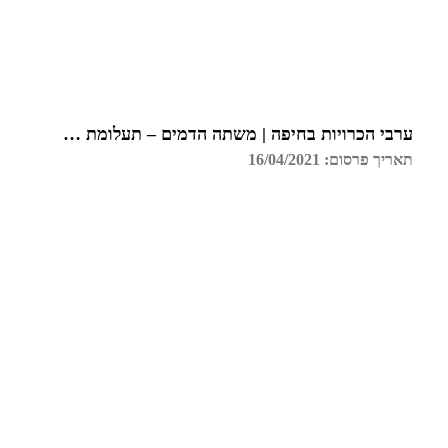
ערבי הכרויות בחיפה | משתה הדמים – תעלומת רצח בכל הארץ
תאריך פרסום: 16/04/2021