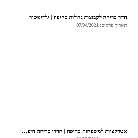
חדר בריחה לקבוצות גדולות בחיפה | גלדיאטור
תאריך פרסום: 07/04/2021
אטרקציות למשפחות בחיפה | חדרי בריחה חיפה | גלדיאטור