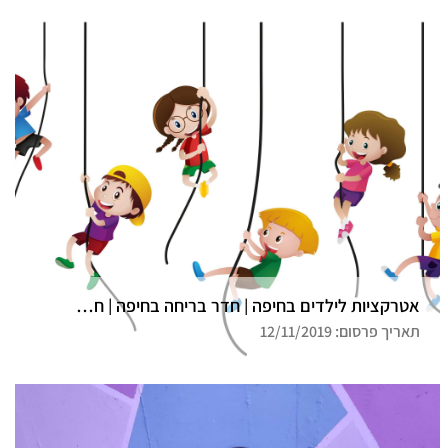
אטרקציות לילדים בחיפה | חדר בריחה בחיפה | חדר בריחה דרך המלך
תאריך פרסום: 12/11/2019