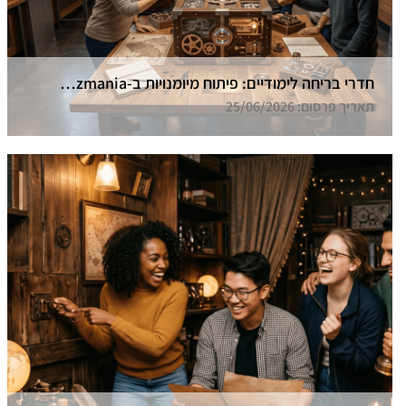
חדרי בריחה לימודיים: פיתוח מיומנויות ב-Funzmania
תאריך פרסום: 25/06/2026