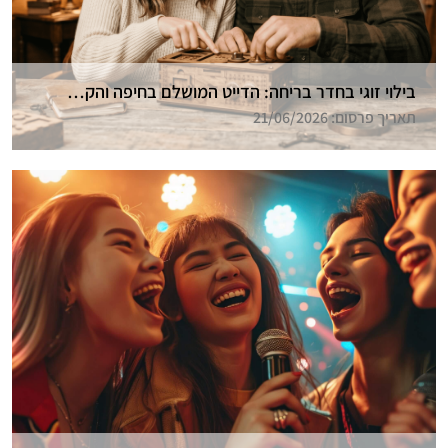
בילוי זוגי בחדר בריחה: הדייט המושלם בחיפה והקריות
תאריך פרסום: 21/06/2026