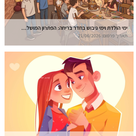
ימי הולדת וימי גיבוש בחדר בריחה: הפתרון המושלם בחיפה
תאריך פרסום: 21/06/2026