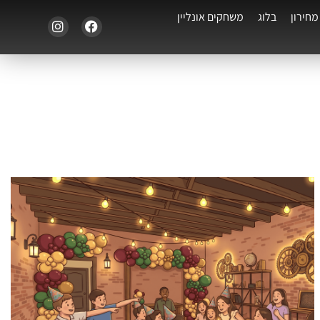
מחירון
בלוג
משחקים אונליין