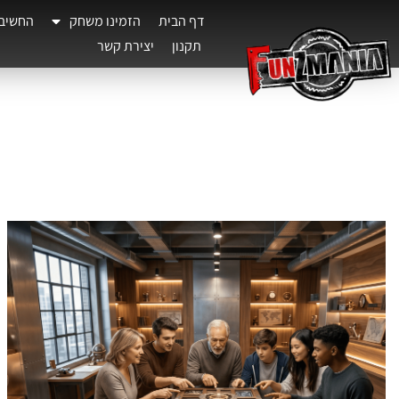
דף הבית
הזמינו משחק
החשיב
תקנון
יצירת קשר