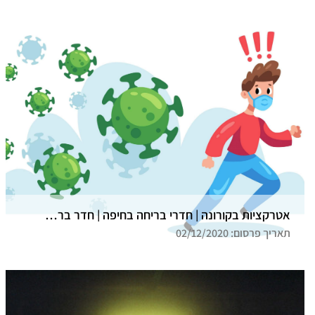
אטרקציות בקורונה | חדרי בריחה בחיפה | חדר בריחה גלדיאטור
תאריך פרסום: 02/12/2020