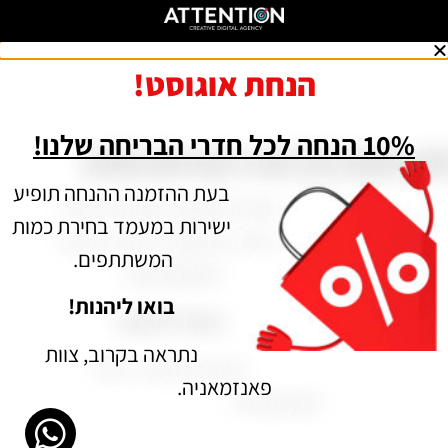
הנחת אוגוסט!
10% הנחה לכל חדרי הבריחה שלנו!
בעת ההזמנה ההנחה תופיע
ישירות במעמד בחירת כמות
המשתתפים.
בואו ליהנות!
נתראה בקרוב, צוות
פאנזמאניה.