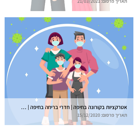
תאריך פרסום: 21/03/2021
אטרקציות בקורונה בחיפה | חדרי בריחה בחיפה | גלדיאטור
תאריך פרסום: 15/12/2020