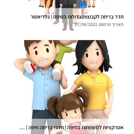
חדר בריחה לקבוצות גדולות בחיפה | גלדיאטור
תאריך פרסום: 07/04/2021
אטרקציות למשפחות בחיפה | חדרי בריחה חיפה | גלדיאטור