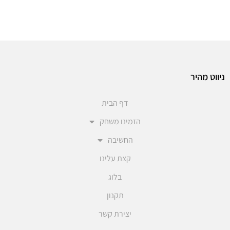
ניווט מהיר
דף הבית
הזמינו משחק
החשיבה
קצת עלינו
בלוג
תקנון
יצירת קשר