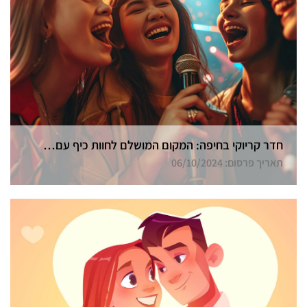
חדר קריוקי בחיפה: המקום המושלם לחוות כיף עם חברים
תאריך פרסום: 06/10/2024