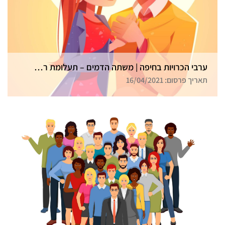
ערבי הכרויות בחיפה | משתה הדמים – תעלומת רצח בכל הארץ
תאריך פרסום: 16/04/2021