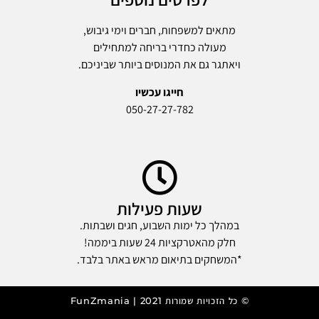
מתאים למשפחות, חברים וימי גיבוש,
מעולה כחדרי בריחה למתחילים
ויאתגר גם את המנוסים ביותר שביניכם.
חייגו עכשיו
050-27-27-782
שעות פעילות
במהלך כל ימות השבוע, חגים ושבתות.
חלק מהאטרקציות 24 שעות ביממה!
*המשחקים בתיאום מראש באתר בלבד.
© כל הזכויות שמורות 2021 | FunZmania