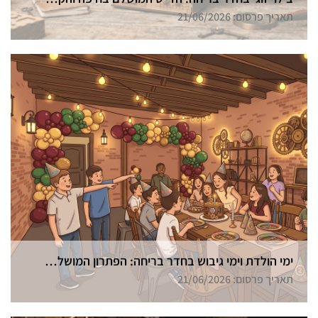
תאריך פרסום: 21/06/2026
ימי הולדת וימי גיבוש בחדר בריחה: הפתרון המושלם בחיפה
תאריך פרסום: 21/06/2026