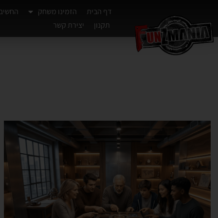
דף הבית
הזמינו משחק
החשיב
תקנון
יצירת קשר