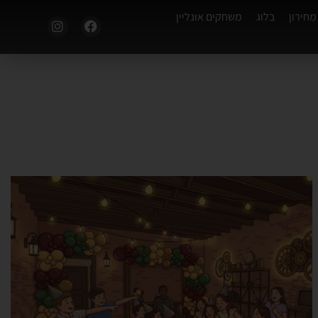
מחירון
בלוג
משחקים אונליין