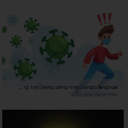
אטרקציות בקורונה | חדרי בריחה בחיפה | חדר בריחה גלדיאטור
תאריך פרסום: 02/12/2020