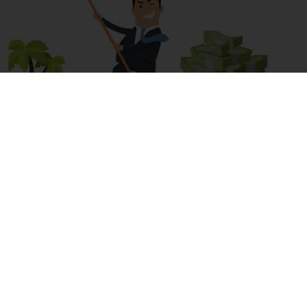
חדרי בריחה מחיר | חדרי בריחה בחיפה והקריות
תאריך פרסום: 26/08/2019