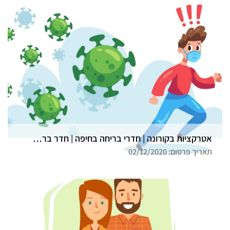
אטרקציות בקורונה | חדרי בריחה בחיפה | חדר בריחה גלדיאטור
תאריך פרסום: 02/12/2020