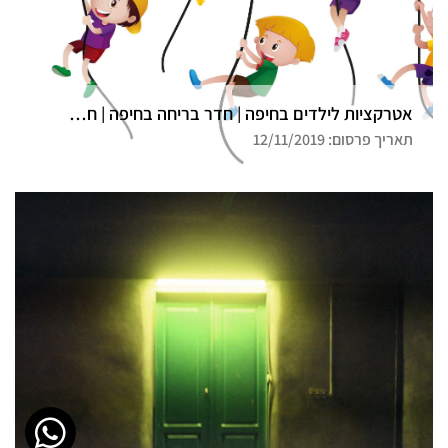
אטרקציות לילדים בחיפה | חדר בריחה בחיפה | חדר בריחה דרך המלך
תאריך פרסום: 12/11/2019