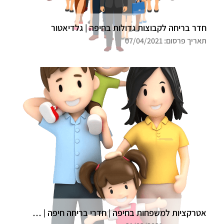
חדר בריחה לקבוצות גדולות בחיפה | גלדיאטור
תאריך פרסום: 07/04/2021
אטרקציות למשפחות בחיפה | חדרי בריחה חיפה | גלדיאטור