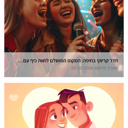
חדר קריוקי בחיפה: המקום המושלם לחוות כיף עם חברים
תאריך פרסום: 06/10/2024