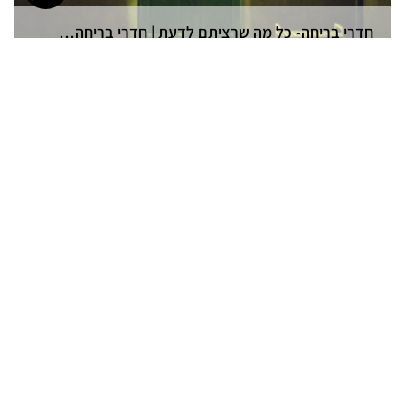
חדרי בריחה- כל מה שרציתם לדעת | חדרי בריחה בקריות
תאריך פרסום: 08/09/2019
חדרי בריחה מחיר | חדרי בריחה בחיפה והקריות
תאריך פרסום: 26/08/2019