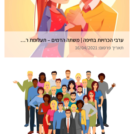
ערבי הכרויות בחיפה | משתה הדמים – תעלומת רצח בכל הארץ
תאריך פרסום: 16/04/2021