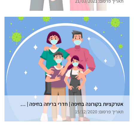
תאריך פרסום: 21/03/2021
אטרקציות בקורונה בחיפה | חדרי בריחה בחיפה | גלדיאטור
תאריך פרסום: 15/12/2020