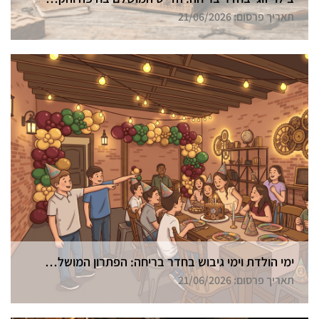
תאריך פרסום: 21/06/2026
ימי הולדת וימי גיבוש בחדר בריחה: הפתרון המושלם בחיפה
תאריך פרסום: 21/06/2026