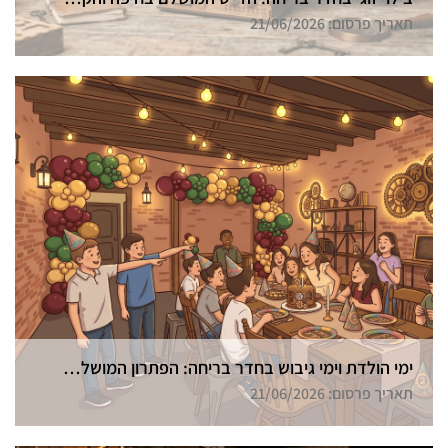
תאריך פרסום: 21/06/2026
ימי הולדת וימי גיבוש בחדר בריחה: הפתרון המושלם בחיפה
תאריך פרסום: 21/06/2026