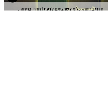
חדרי בריחה- כל מה שרציתם לדעת | חדרי בריחה בקריות
תאריך פרסום: 08/09/2019
חדרי בריחה מחיר | חדרי בריחה בחיפה והקריות
תאריך פרסום: 26/08/2019