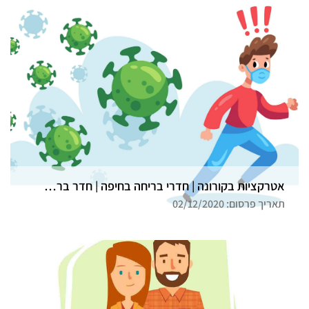
אטרקציות בקורונה | חדרי בריחה בחיפה | חדר בריחה גלדיאטור
תאריך פרסום: 02/12/2020