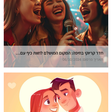
חדר קריוקי בחיפה: המקום המושלם לחוות כיף עם חברים
תאריך פרסום: 06/10/2024