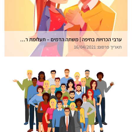
ערבי הכרויות בחיפה | משתה הדמים – תעלומת רצח בכל הארץ
תאריך פרסום: 16/04/2021