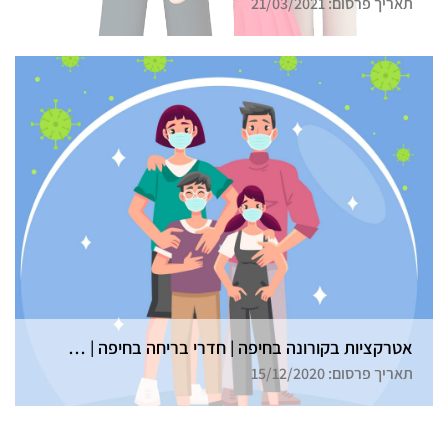
תאריך פרסום: 21/03/2021
אטרקציות בקורונה בחיפה | חדרי בריחה בחיפה | גלדיאטור
תאריך פרסום: 15/12/2020