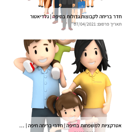
חדר בריחה לקבוצות גדולות בחיפה | גלדיאטור
תאריך פרסום: 07/04/2021
אטרקציות למשפחות בחיפה | חדרי בריחה חיפה | גלדיאטור