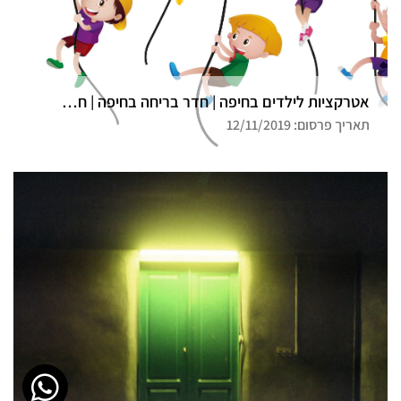
אטרקציות לילדים בחיפה | חדר בריחה בחיפה | חדר בריחה דרך המלך
תאריך פרסום: 12/11/2019