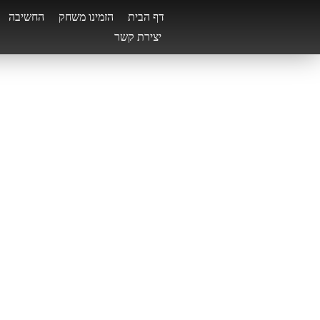
דף הבית
הזמינו משחק
החשיבה
יצירת קשר