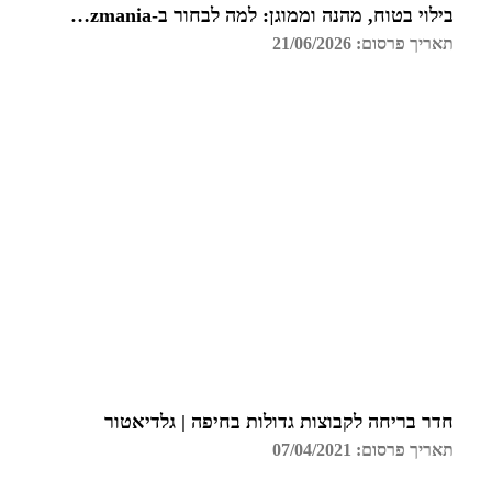
בילוי בטוח, מהנה וממוגן: למה לבחור ב-Funzmania לחדר הבריחה הבא שלכם בצפון?
תאריך פרסום: 21/06/2026
חדר בריחה לקבוצות גדולות בחיפה | גלדיאטור
תאריך פרסום: 07/04/2021