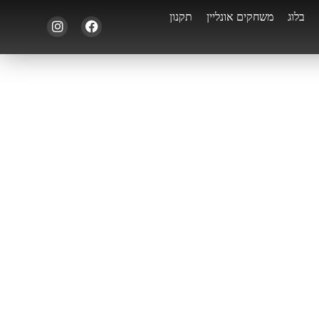
בלוג
משחקים אונליין
תקנון