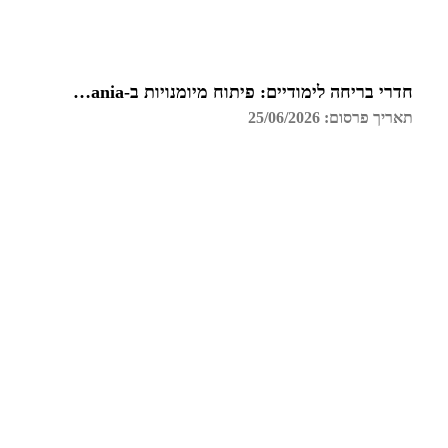
חדרי בריחה לימודיים: פיתוח מיומנויות ב-Funzmania
תאריך פרסום: 25/06/2026