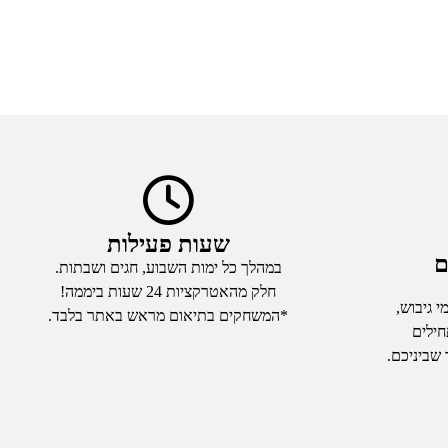
שעות פעילות
ם
במהלך כל ימות השבוע, חגים ושבתות.
חלק מהאטרקציות 24 שעות ביממה!
 גיבוש,
*המשחקים בתיאום מראש באתר בלבד.
חילים
 שביניכם.