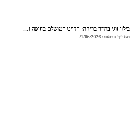
בילוי זוגי בחדר בריחה: הדייט המושלם בחיפה והקריות
תאריך פרסום: 21/06/2026