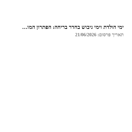
ימי הולדת וימי גיבוש בחדר בריחה: הפתרון המושלם בחיפה
תאריך פרסום: 21/06/2026