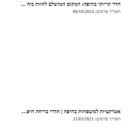
חדר קריוקי בחיפה: המקום המושלם לחוות כיף עם חברים
תאריך פרסום: 06/10/2024
אטרקציות למשפחות בחיפה | חדרי בריחה חיפה | גלדיאטור
תאריך פרסום: 21/03/2021