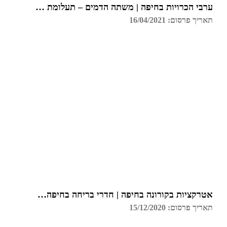
ערבי הכרויות בחיפה | משתה הדמים – תעלומת רצח בכל הארץ
תאריך פרסום: 16/04/2021
אטרקציות בקורונה בחיפה | חדרי בריחה בחיפה | גלדיאטור
תאריך פרסום: 15/12/2020