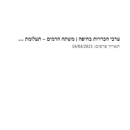
ערבי הכרויות בחיפה | משתה הדמים – תעלומת רצח בכל הארץ
תאריך פרסום: 16/04/2021