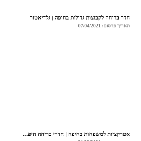
חדר בריחה לקבוצות גדולות בחיפה | גלדיאטור
תאריך פרסום: 07/04/2021
אטרקציות למשפחות בחיפה | חדרי בריחה חיפה | גלדיאטור