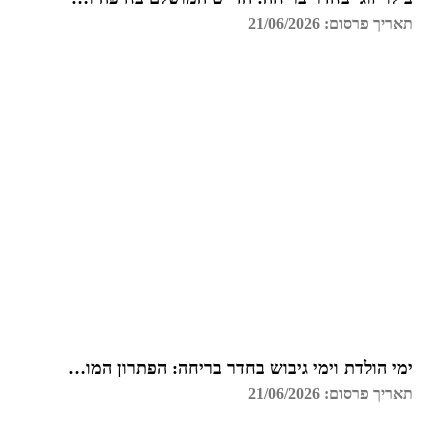
תאריך פרסום: 21/06/2026
ימי הולדת וימי גיבוש בחדר בריחה: הפתרון המושלם בחיפה
תאריך פרסום: 21/06/2026