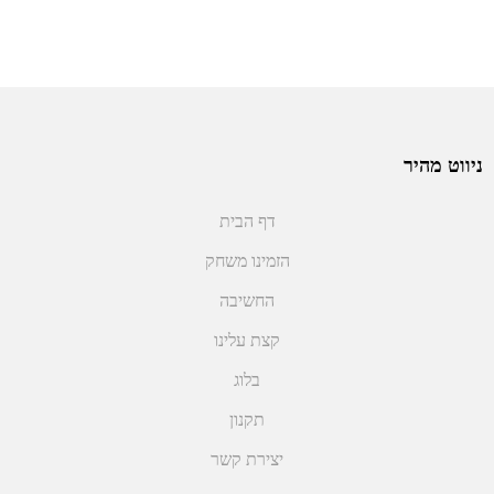
ניווט מהיר
דף הבית
הזמינו משחק
החשיבה
קצת עלינו
בלוג
תקנון
יצירת קשר