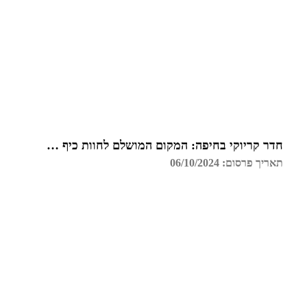
חדר קריוקי בחיפה: המקום המושלם לחוות כיף עם חברים
תאריך פרסום: 06/10/2024