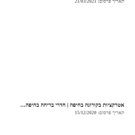
תאריך פרסום: 21/03/2021
אטרקציות בקורונה בחיפה | חדרי בריחה בחיפה | גלדיאטור
תאריך פרסום: 15/12/2020