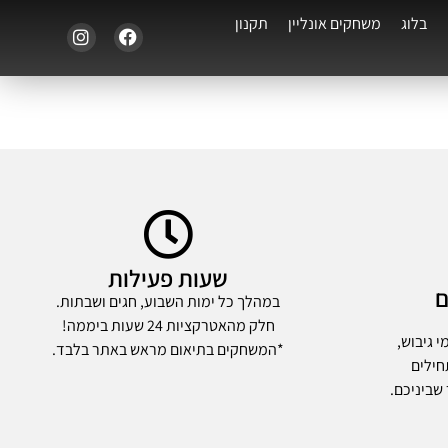
בלוג
משחקים אונליין
תקנון
שעות פעילות
ם
במהלך כל ימות השבוע, חגים ושבתות.
חלק מהאטרקציות 24 שעות ביממה!
 גיבוש,
*המשחקים בתיאום מראש באתר בלבד.
חילים
שביניכם.