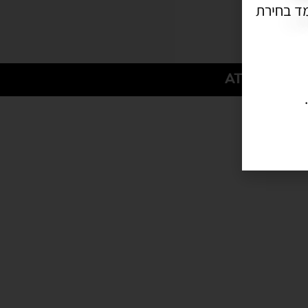
ד בחירת