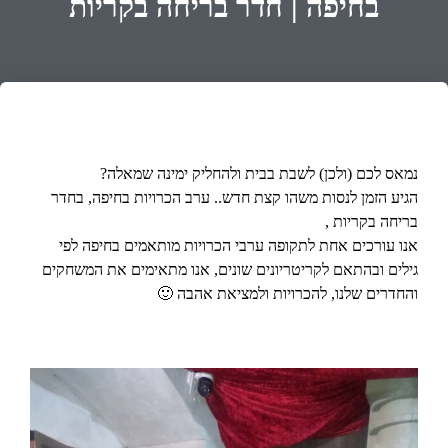
בחיפה | חדר בריחה בקריות
נמאס לכם (ולכן) לשבת בבית ולהחליק ימינה שמאלה?
הגיע הזמן לנסות משהו קצת חדש.. ערב הכרויות בחיפה, ב
חדר
בריחה בקריות
,
אנו עורכים אחת לתקופה ערבי הכרויות מותאמים בחיפה לפי
גילים ובהתאם לקריטריונים שונים, אנו מתאימים את המשחקים
והחדרים שלנו, להכרויות ולמציאת אהבה 🙂