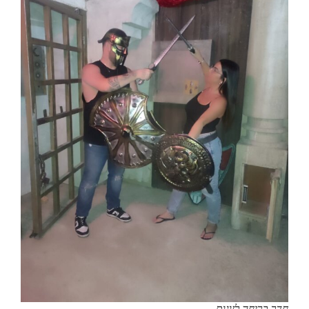
חדר בריחה לזוגות