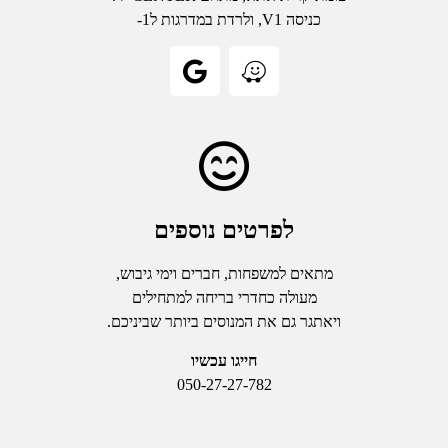
כניסה V1, ולרדת במדרגות ל1-
לפרטים נוספים
מתאים למשפחות, חברים וימי גיבוש,
מעולה כחדרי בריחה למתחילים
ויאתגר גם את המנוסים ביותר שביניכם.
חייגו עכשיו
050-27-27-782