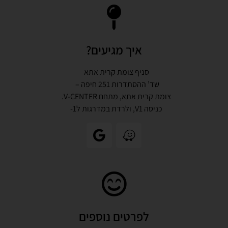
איך מגיעים?
סניף צומת קרית אתא
שד’ ההסתדרות 251 חיפה –
צומת קרית אתא, מתחם V-CENTER.
כניסה V1, ולרדת במדרגות ל1-
לפרטים נוספים