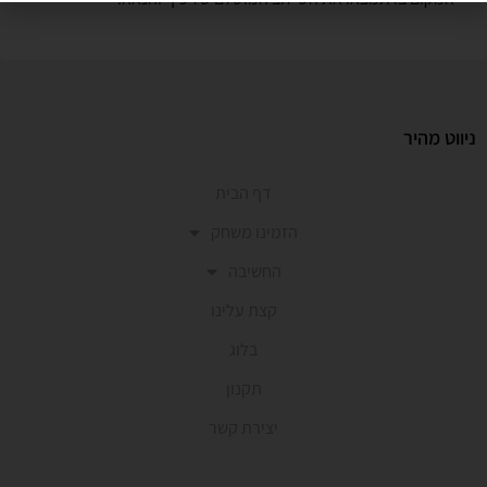
ניווט מהיר
דף הבית
הזמינו משחק
החשיבה
קצת עלינו
בלוג
תקנון
יצירת קשר