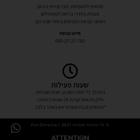
מתאים למשפחות, חברים וימי גיבוש,
מעולה כחדרי בריחה למתחילים
ויאתגר גם את המנוסים ביותר שביניכם.
חייגו עכשיו
050-27-27-782
שעות פעילות
במהלך כל ימות השבוע, חגים ושבתות.
חלק מהאטרקציות 24 שעות ביממה!
*המשחקים בתיאום מראש באתר בלבד.
© כל הזכויות שמורות 2021 | FunZmania