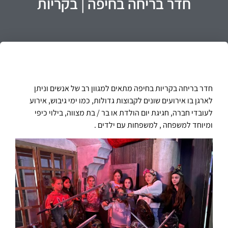
חדר בריחה בחיפה | בקריות
חדר בריחה בקריות
בחיפה מתאים למגוון רב של אנשים וניתן
לארגן בו אירועים שונים לקבוצות גדולות, כמו ימי גיבוש,
אירוע
לעובדי חברה,
חגיגת יום הולדת
או בר / בת מצווה,
בילוי כיפי
ומיוחד למשפחה
,
למשפחות עם ילדים
.