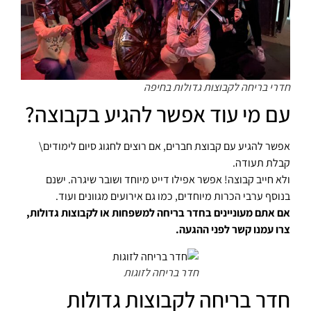
חדרי בריחה לקבוצות גדולות בחיפה
עם מי עוד אפשר להגיע בקבוצה?
אפשר להגיע עם קבוצת חברים, אם רוצים לחגוג סיום לימודים\
קבלת תעודה.
ולא חייב קבוצה! אפשר אפילו
דייט מיוחד
ושובר שיגרה. ישנם
בנוסף
ערבי הכרות
מיוחדים, כמו גם אירועים מגוונים ועוד.
אם אתם מעוניינים בחדר בריחה למשפחות או לקבוצות גדולות,
צרו עמנו קשר לפני ההגעה.
חדר בריחה לזוגות
חדר בריחה לקבוצות גדולות