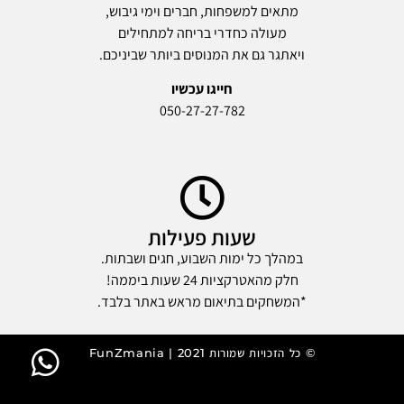
מתאים למשפחות, חברים וימי גיבוש,
מעולה כחדרי בריחה למתחילים
ויאתגר גם את המנוסים ביותר שביניכם.
חייגו עכשיו
050-27-27-782
שעות פעילות
במהלך כל ימות השבוע, חגים ושבתות.
חלק מהאטרקציות 24 שעות ביממה!
*המשחקים בתיאום מראש באתר בלבד.
© כל הזכויות שמורות 2021 | FunZmania