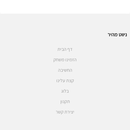
ניווט מהיר
דף הבית
הזמינו משחק
החשיבה
קצת עלינו
בלוג
תקנון
יצירת קשר