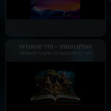
העולם הנסתר – חדר מהאגדות
חדר בריחה מהאגדות. מתאים למשפחות