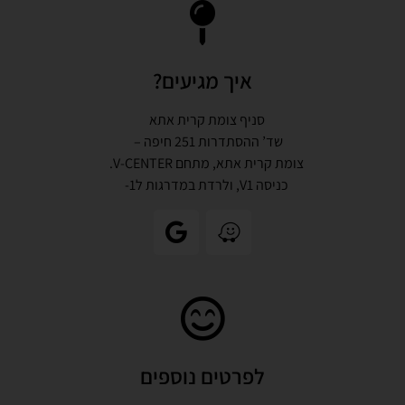
איך מגיעים?
סניף צומת קרית אתא
שד’ ההסתדרות 251 חיפה –
צומת קרית אתא, מתחם V-CENTER.
כניסה V1, ולרדת במדרגות ל1-
לפרטים נוספים