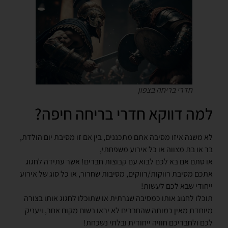
חדרי בריחה בצפון
למה דווקא חדרי בריחה חיפה?
לא משנה איזו מסיבה אתם מתכננים, בין אם זו
מסיבת יום הולדת
,
בר או בת מצווה או כל
אירוע משפחתי,
או סתם אם בא לכם לבוא עם קבוצות חברים! אשר עתידה לחגוג
אתכם
מסיבת רווקות/רווקים
, מסיבות שחרור, או כל סוג של
אירוע
ייחודי
שבא לכם לעשות!
תוכלו לחגוג אותו כמסיבה שגרתית או שתוכלו לחגוג אותו בצורה
מיוחדת מאין כמותה שהחברים לא יראו בשום מקום אחר, ויעניק
לכם ולחבריכם
חוויה ייחודית ובלתי נשכחת
!