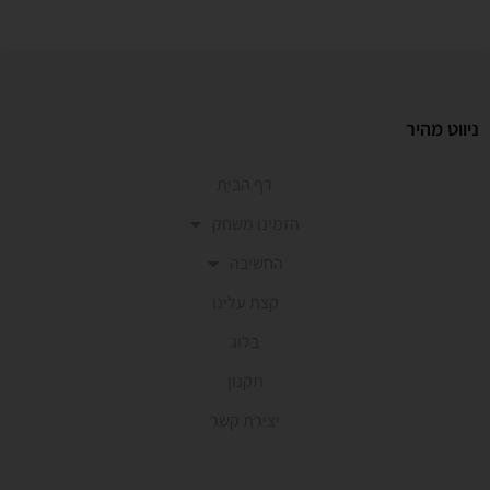
ניווט מהיר
דף הבית
הזמינו משחק
החשיבה
קצת עלינו
בלוג
תקנון
יצירת קשר