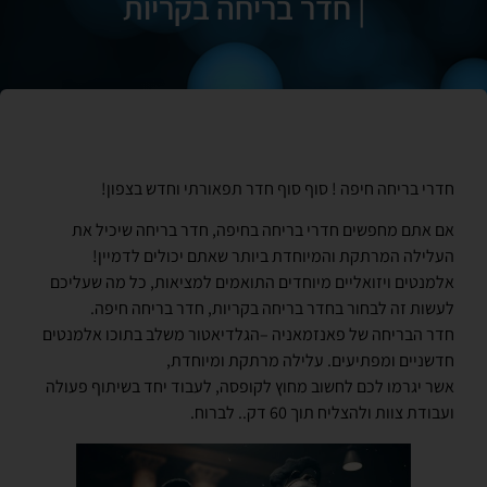
| חדר בריחה בקריות
חדרי בריחה חיפה ! סוף סוף חדר תפאורתי וחדש בצפון!
אם אתם מחפשים
חדרי בריחה בחיפה
, חדר בריחה שיכיל את
העלילה המרתקת והמיוחדת ביותר שאתם יכולים לדמיין!
אלמנטים ויזואליים מיוחדים התואמים למציאות, כל מה שעליכם
לעשות זה לבחור ב
חדר בריחה בקריות
,
חדר בריחה חיפה.
חדר הבריחה של פאנזמאניה –הגלדיאטור משלב בתוכו אלמנטים
חדשניים ומפתיעים. עלילה מרתקת ומיוחדת,
אשר יגרמו לכם לחשוב מחוץ לקופסה, לעבוד יחד בשיתוף פעולה
ועבודת צוות ולהצליח תוך 60 דק.. לברוח.