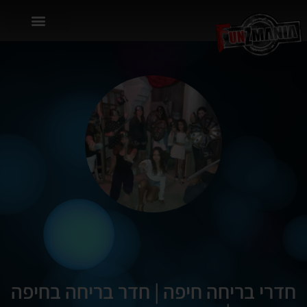
חדרי בריחה חיפה | חדר בריחה בחיפה