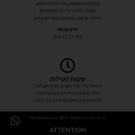
מתאים למשפחות, חברים וימי גיבוש,
מעולה כחדרי בריחה למתחילים
ויאתגר גם את המנוסים ביותר שביניכם.
חייגו עכשיו
050-27-27-782
שעות פעילות
במהלך כל ימות השבוע, חגים ושבתות.
חלק מהאטרקציות 24 שעות ביממה!
*המשחקים בתיאום מראש באתר בלבד.
© כל הזכויות שמורות 2021 | FunZmania