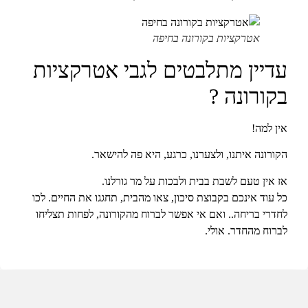
אטרקציות בקורונה בחיפה
עדיין מתלבטים לגבי אטרקציות
בקורונה ?
אין למה!
הקורונה איתנו, ולצערנו, כרגע, היא פה להישאר.
אז אין טעם לשבת בבית ולבכות על מר גורלנו.
כל עוד אינכם בקבוצת סיכון, צאו מהבית, תחגגו את החיים. לכו
לחדרי בריחה.. ואם אי אפשר לברוח מהקורונה, לפחות תצליחו
לברוח מהחדר. אולי.