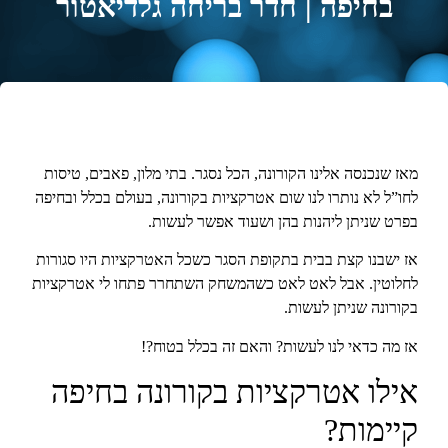
בחיפה | חדר בריחה גלדיאטור
מאז שנכנסה אלינו הקורונה, הכל נסגר. בתי מלון, פאבים, טיסות
לחו”ל לא נותרו לנו שום אטרקציות בקורונה, בעולם בכלל ובחיפה
בפרט שניתן ליהנות בהן ושעוד אפשר לעשות.
אז ישבנו קצת בבית בתקופת הסגר כשכל האטרקציות היו סגורות
לחלוטין. אבל לאט לאט כשהמשחק השתחרר פתחו לי אטרקציות
בקורונה שניתן לעשות.
אז מה כדאי לנו לעשות? והאם זה בכלל בטוח?!
אילו אטרקציות בקורונה בחיפה
קיימות?