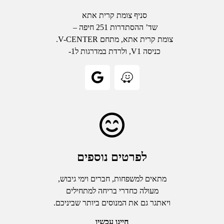
סניף צומת קרית אתא
שד’ ההסתדרות 251 חיפה –
צומת קרית אתא, מתחם V-CENTER.
כניסה V1, ולרדת במדרגות ל1-
לפרטים נוספים
מתאים למשפחות, חברים וימי גיבוש,
מעולה כחדרי בריחה למתחילים
ויאתגר גם את המנוסים ביותר שביניכם.
חייגו עכשיו