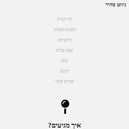
ניווט מהיר
דף הבית
הזמינו משחק
החשיבה
קצת עלינו
בלוג
תקנון
יצירת קשר
איך מגיעים?